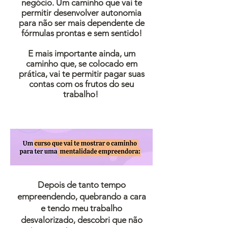
negócio. Um caminho que vai te
permitir desenvolver autonomia
para não ser mais dependente de
fórmulas prontas e sem sentido!
E mais importante ainda, um
caminho que, se colocado em
prática, vai te permitir pagar suas
contas com os frutos do seu
trabalho!
Depois de tanto tempo
empreendendo, quebrando a cara
e tendo meu trabalho
desvalorizado, descobri que não