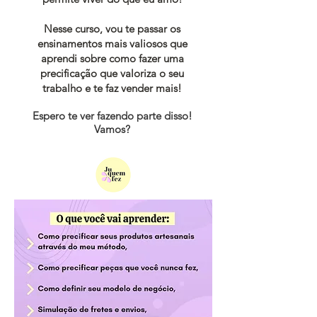
Nesse curso, vou te passar os
ensinamentos mais valiosos que
aprendi sobre como fazer uma
precificação que valoriza o seu
trabalho e te faz vender mais!
Espero te ver fazendo parte disso!
Vamos?