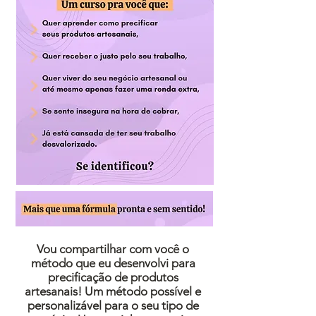
Vou compartilhar com você o
método que eu desenvolvi para
precificação de produtos
artesanais! Um método possível e
personalizável para o seu tipo de