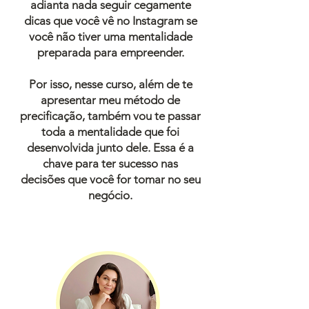
adianta nada seguir cegamente
dicas que você vê no Instagram se
você não tiver uma mentalidade
preparada para empreender.
Por isso, nesse curso, além de te
apresentar meu método de
precificação, também vou te passar
toda a mentalidade que foi
desenvolvida junto dele. Essa é a
chave para ter sucesso nas
decisões que você for tomar no seu
negócio.