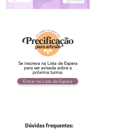
Se inscreva na Lista de Espera
para ser avisada sobre a
próxima turma:
Entrar na Lista de Espera
Dúvidas frequentes: