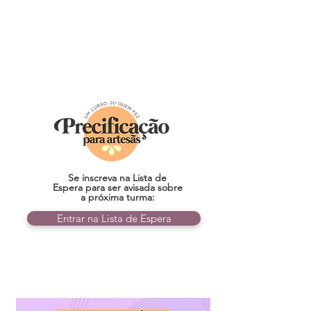
Se inscreva na Lista de
Espera para ser avisada sobre
a próxima turma:
Entrar na Lista de Espera