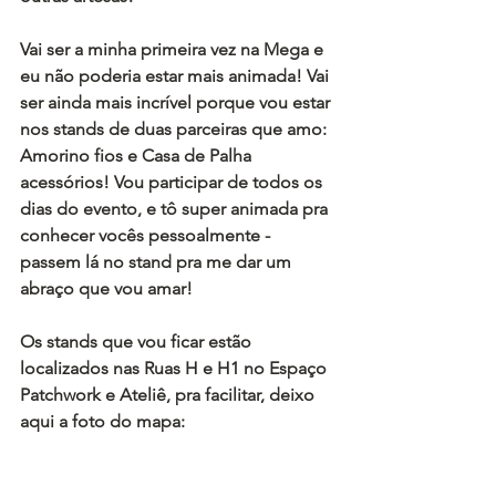
Vai ser a minha primeira vez na Mega e 
eu não poderia estar mais animada! Vai 
ser ainda mais incrível porque vou estar 
nos stands de duas parceiras que amo: 
Amorino fios e Casa de Palha 
acessórios! Vou participar de todos os 
dias do evento, e tô super animada pra 
conhecer vocês pessoalmente - 
passem lá no stand pra me dar um 
abraço que vou amar!
Os stands que vou ficar estão 
localizados nas Ruas H e H1 no Espaço 
Patchwork e Ateliê, pra facilitar, deixo 
aqui a foto do mapa: