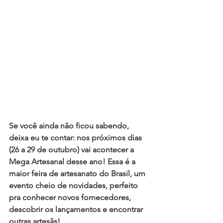
Se você ainda não ficou sabendo, 
deixa eu te contar: nos próximos dias 
(26 a 29 de outubro) vai acontecer a 
Mega Artesanal desse ano! Essa é a 
maior feira de artesanato do Brasil, um 
evento cheio de novidades, perfeito 
pra conhecer novos fornecedores, 
descobrir os lançamentos e encontrar 
outras artesãs!