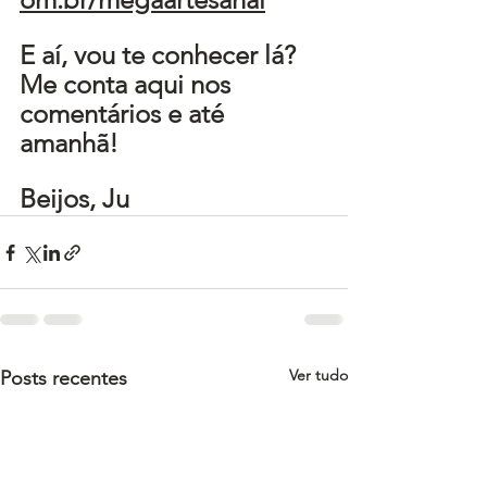
E aí, vou te conhecer lá? 
Me conta aqui nos 
comentários e até 
amanhã!
Beijos, Ju
Ver tudo
Posts recentes