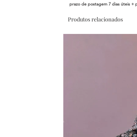
prazo de postagem 7 dias úteis + 
Produtos relacionados