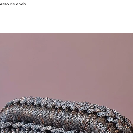
prazo de envio