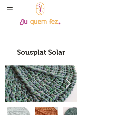
Sousplat Solar