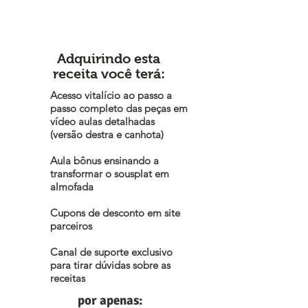
Adquirindo esta
receita você terá:
Acesso vitalício ao passo a
passo completo das peças em
vídeo aulas detalhadas
(versão destra e canhota)
Aula bônus ensinando a
transformar o sousplat em
almofada
Cupons de desconto em site
parceiros
Canal de suporte exclusivo
para tirar dúvidas sobre as
receitas
por apenas: