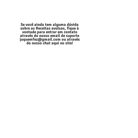
Se você ainda tem alguma dúvida
sobre as Receitas avulsas, fique à
vontade para entrar em contato
através do nosso email de suporte
juquemfez@gmail.com
ou através
do nosso chat aqui no site!