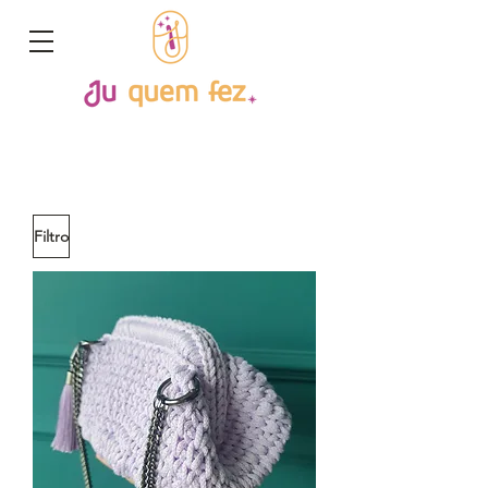
Filtro